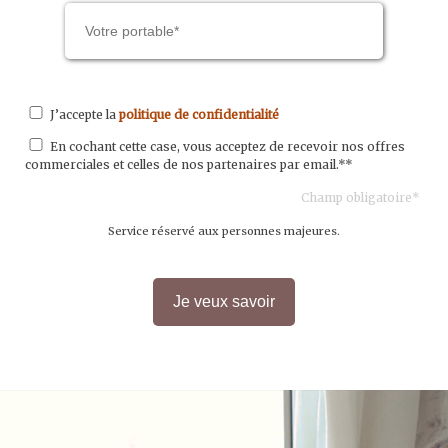
J’accepte la
politique de confidentialité
En cochant cette case, vous acceptez de recevoir nos offres
commerciales et celles de nos partenaires par email.**
Champ obligatoire*
Service réservé aux personnes majeures.