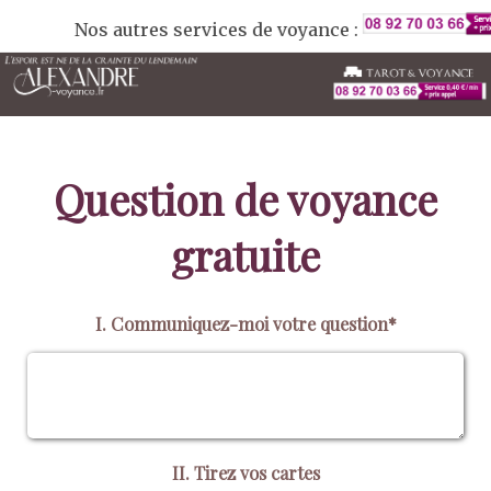
Nos autres services de voyance :
Question de voyance
gratuite
I. Communiquez-moi votre question*
II. Tirez vos cartes