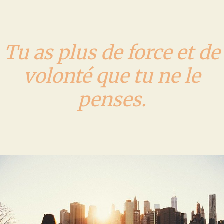
Tu as plus de force et de
volonté que tu ne le
penses.