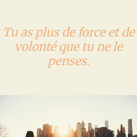
Tu as plus de force et de
volonté que tu ne le
penses.