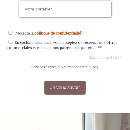
J’accepte la
politique de confidentialité
En cochant cette case, vous acceptez de recevoir nos offres
commerciales et celles de nos partenaires par email.**
Champ obligatoire*
Service réservé aux personnes majeures.