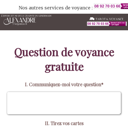
Nos autres services de voyance :
Question de voyance
gratuite
I. Communiquez-moi votre question*
II. Tirez vos cartes